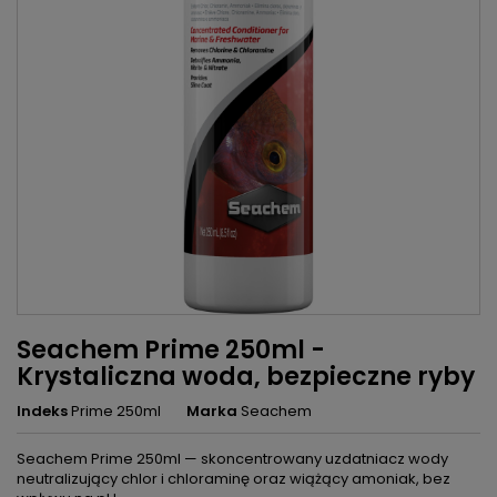
Seachem Prime 250ml -
Krystaliczna woda, bezpieczne ryby
Indeks
Prime 250ml
Marka
Seachem
Seachem Prime 250ml — skoncentrowany uzdatniacz wody
neutralizujący chlor i chloraminę oraz wiążący amoniak, bez