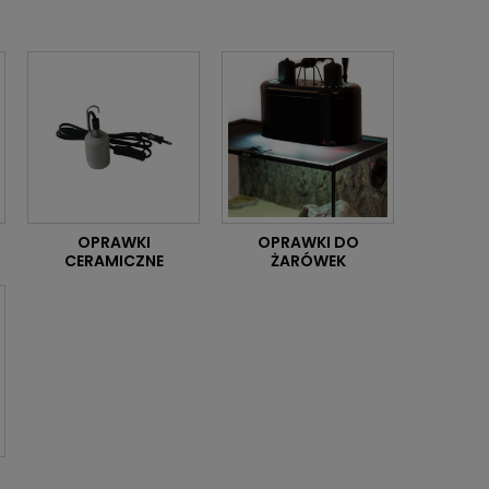
OPRAWKI
OPRAWKI DO
CERAMICZNE
ŻARÓWEK