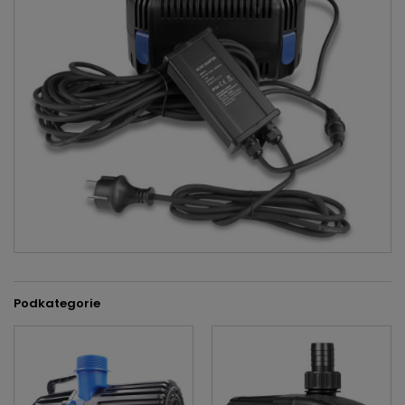
Podkategorie