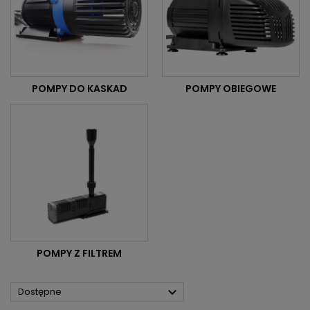
POMPY DO KASKAD
POMPY OBIEGOWE
POMPY Z FILTREM

Dostępne