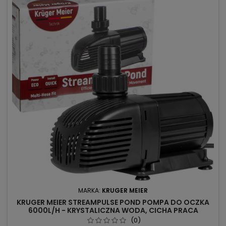
MARKA:
KRUGER MEIER
KRUGER MEIER STREAMPULSE POND POMPA DO OCZKA
6000L/H - KRYSTALICZNA WODA, CICHA PRACA
(0)