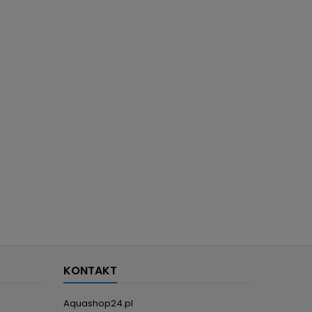
KONTAKT
Aquashop24.pl