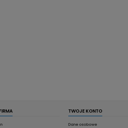
FIRMA
TWOJE KONTO
in
Dane osobowe