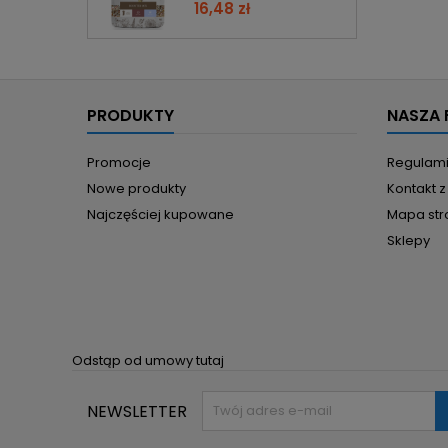
16,48 zł
PRODUKTY
NASZA 
Promocje
Regulam
Nowe produkty
Kontakt 
Najczęściej kupowane
Mapa str
Sklepy
Odstąp od umowy tutaj
NEWSLETTER