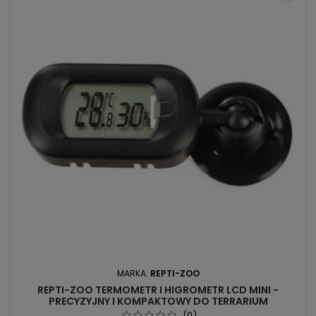
MARKA:
REPTI-ZOO
REPTI-ZOO TERMOMETR I HIGROMETR LCD MINI -
PRECYZYJNY I KOMPAKTOWY DO TERRARIUM
(0)