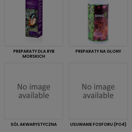
PREPARATY DLA RYB
PREPARATY NA GLONY
MORSKICH
SÓL AKWARYSTYCZNA
USUWANIE FOSFORU (PO4)