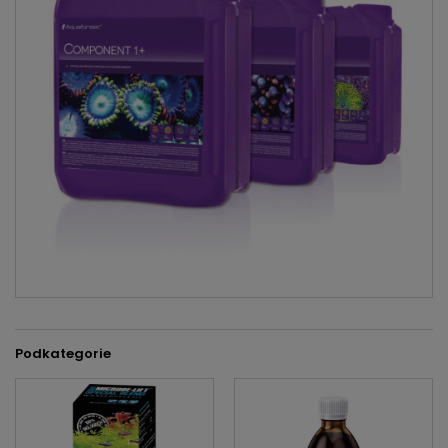
Podkategorie