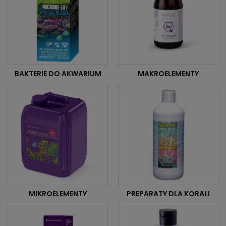
BAKTERIE DO AKWARIUM
MAKROELEMENTY
MIKROELEMENTY
PREPARATY DLA KORALI