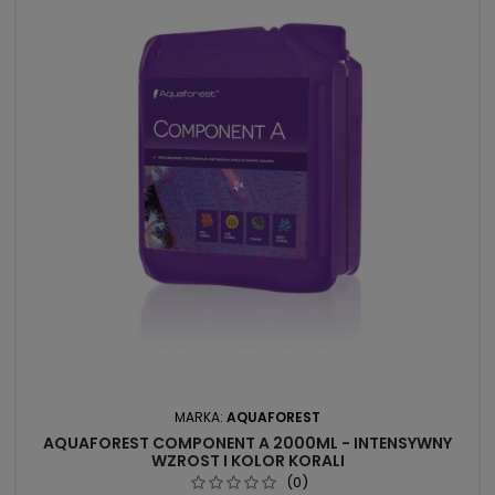
MARKA:
AQUAFOREST
AQUAFOREST COMPONENT A 2000ML - INTENSYWNY
WZROST I KOLOR KORALI
(0)