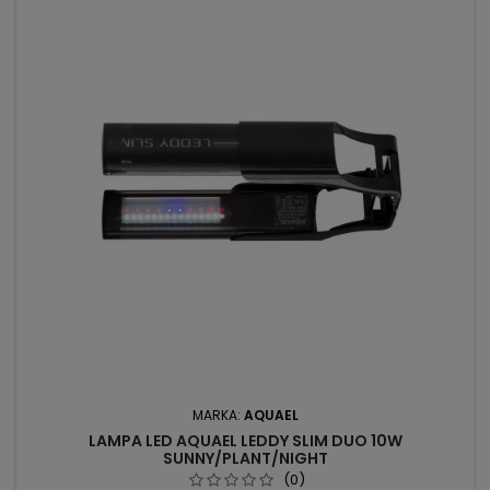
MARKA:
AQUAEL
LAMPA LED AQUAEL LEDDY SLIM DUO 10W
SUNNY/PLANT/NIGHT
(0)