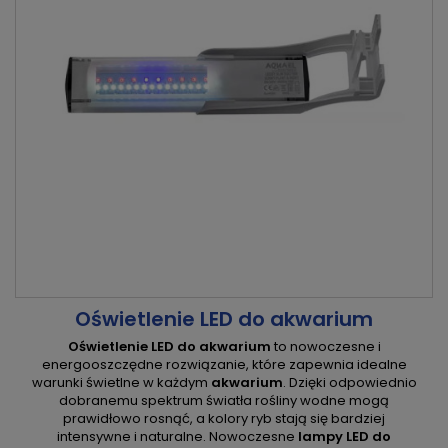
Oświetlenie LED do akwarium
Oświetlenie LED do akwarium
to nowoczesne i
energooszczędne rozwiązanie, które zapewnia idealne
warunki świetlne w każdym
akwarium
. Dzięki odpowiednio
dobranemu spektrum światła rośliny wodne mogą
prawidłowo rosnąć, a kolory ryb stają się bardziej
intensywne i naturalne. Nowoczesne
lampy LED do