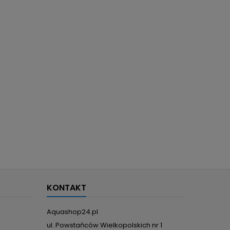
KONTAKT
Aquashop24.pl
ul. Powstańców Wielkopolskich nr 1