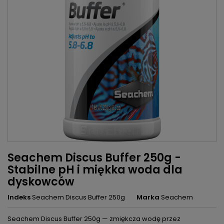
Seachem Discus Buffer 250g -
Stabilne pH i miękka woda dla
dyskowców
Indeks
Seachem Discus Buffer 250g
Marka
Seachem
Seachem Discus Buffer 250g — zmiękcza wodę przez