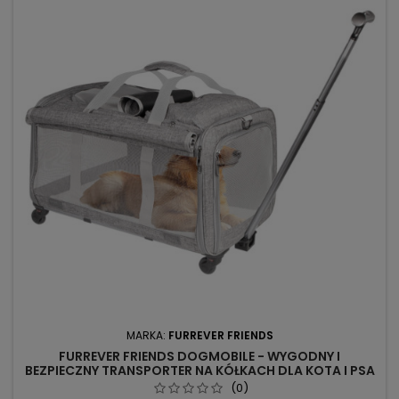
MARKA:
FURREVER FRIENDS
FURREVER FRIENDS DOGMOBILE - WYGODNY I
BEZPIECZNY TRANSPORTER NA KÓŁKACH DLA KOTA I PSA
(0)