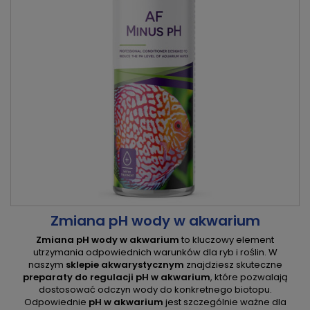
Zmiana pH wody w akwarium
Zmiana pH wody w akwarium
to kluczowy element
utrzymania odpowiednich warunków dla ryb i roślin. W
naszym
sklepie akwarystycznym
znajdziesz skuteczne
preparaty do regulacji pH w akwarium
, które pozwalają
dostosować odczyn wody do konkretnego biotopu.
Odpowiednie
pH w akwarium
jest szczególnie ważne dla