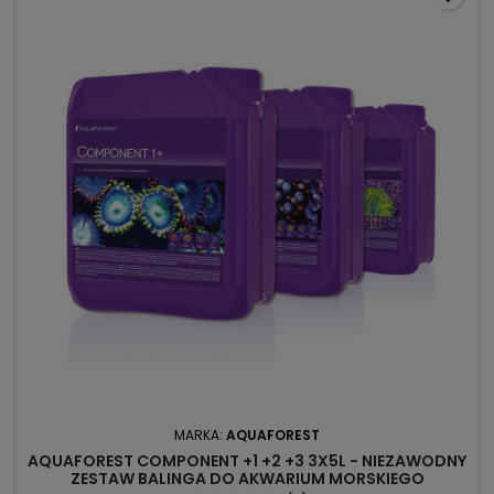
MARKA:
AQUAFOREST
AQUAFOREST COMPONENT +1 +2 +3 3X5L - NIEZAWODNY
ZESTAW BALINGA DO AKWARIUM MORSKIEGO