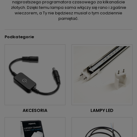
najprostszego programatora czasowego za kilkanaście
złotych. Dzięki temu lampa sama włączy się rano i zgaśnie
wieczorem, a Ty nie będziesz musiał o tym codziennie
pamiętać.
Podkategorie
AKCESORIA
LAMPY LED