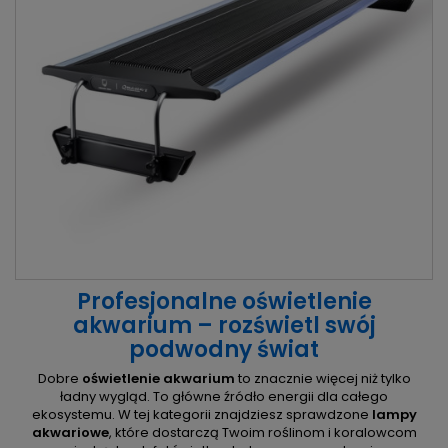
Profesjonalne oświetlenie
akwarium – rozświetl swój
podwodny świat
Dobre
oświetlenie akwarium
to znacznie więcej niż tylko
ładny wygląd. To główne źródło energii dla całego
ekosystemu. W tej kategorii znajdziesz sprawdzone
lampy
akwariowe
, które dostarczą Twoim roślinom i koralowcom