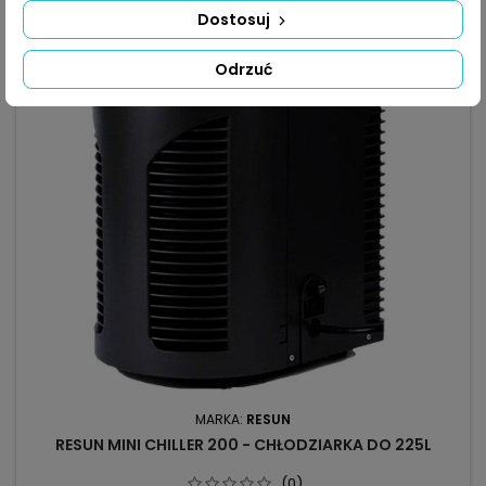
Dostosuj
Odrzuć
MARKA:
RESUN
RESUN MINI CHILLER 200 - CHŁODZIARKA DO 225L
(0)