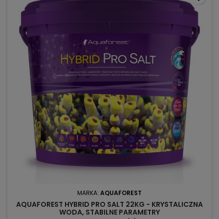
MARKA:
AQUAFOREST
AQUAFOREST HYBRID PRO SALT 22KG - KRYSTALICZNA
WODA, STABILNE PARAMETRY