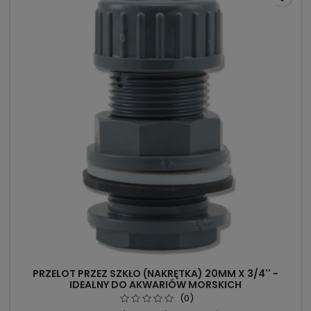
PRZELOT PRZEZ SZKŁO (NAKRĘTKA) 20MM X 3/4'' -
IDEALNY DO AKWARIÓW MORSKICH
(0)