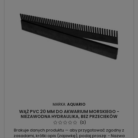
MARKA:
AQUARIO
WĄŻ PVC 20 MM DO AKWARIUM MORSKIEGO -
NIEZAWODNA HYDRAULIKA, BEZ PRZECIEKÓW
(0)
Brakuje danych produktu — aby przygotować zgodny z
zasadami, krótki opis (zajawkę), podaj proszę: - Nazwa