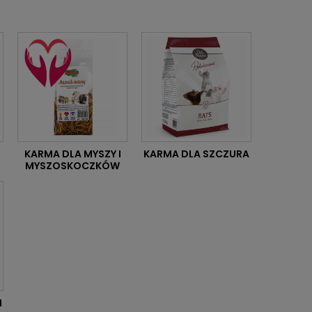
KARMA DLA MYSZY I
KARMA DLA SZCZURA
MYSZOSKOCZKÓW
I