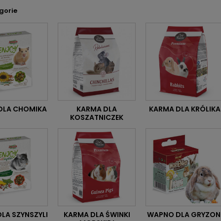
gorie
DLA CHOMIKA
KARMA DLA
KARMA DLA KRÓLIKA
KOSZATNICZEK
LA SZYNSZYLI
KARMA DLA ŚWINKI
WAPNO DLA GRYZON