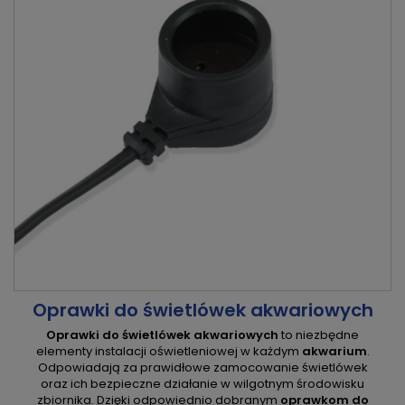
Oprawki do świetlówek akwariowych
Oprawki do świetlówek akwariowych
to niezbędne
elementy instalacji oświetleniowej w każdym
akwarium
.
Odpowiadają za prawidłowe zamocowanie świetlówek
oraz ich bezpieczne działanie w wilgotnym środowisku
zbiornika. Dzięki odpowiednio dobranym
oprawkom do