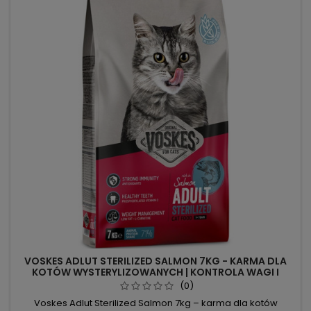
VOSKES ADLUT STERILIZED SALMON 7KG - KARMA DLA
KOTÓW WYSTERYLIZOWANYCH | KONTROLA WAGI I
ZDROWA SKÓRA
(0)
Voskes Adlut Sterilized Salmon 7kg – karma dla kotów