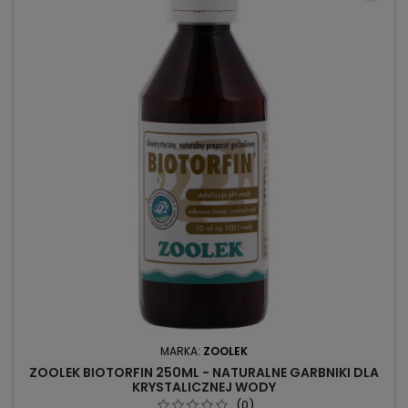
MARKA:
ZOOLEK
ZOOLEK BIOTORFIN 250ML - NATURALNE GARBNIKI DLA
KRYSTALICZNEJ WODY
(0)