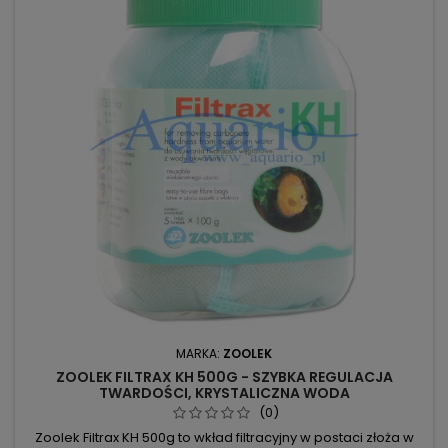
MARKA:
ZOOLEK
ZOOLEK FILTRAX KH 500G - SZYBKA REGULACJA
TWARDOŚCI, KRYSTALICZNA WODA
(0)
Zoolek Filtrax KH 500g to wkład filtracyjny w postaci złoża w