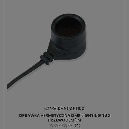
MARKA:
DMR LIGHTING
OPRAWKA HERMETYCZNA DMR LIGHTING T8 Z
PRZEWODEM 1 M
(0)