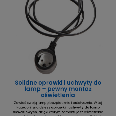
Solidne oprawki i uchwyty do
lamp – pewny montaż
oświetlenia
Zawieś swoją lampę bezpiecznie i estetycznie. W tej
kategorii znajdziesz
oprawki i uchwyty do lamp
akwariowych
, dzięki którym zamontujesz oświetlenie