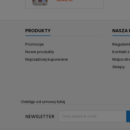
PRODUKTY
NASZA 
Promocje
Regulam
Nowe produkty
Kontakt 
Najczęściej kupowane
Mapa str
Sklepy
Odstąp od umowy tutaj
NEWSLETTER