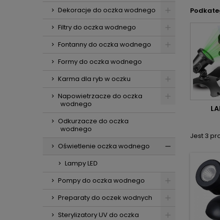
Dekoracje do oczka wodnego
Podkate
Filtry do oczka wodnego
Fontanny do oczka wodnego
Formy do oczka wodnego
Karma dla ryb w oczku
Napowietrzacze do oczka
wodnego
LA
Odkurzacze do oczka
wodnego
Jest 3 pr
Oświetlenie oczka wodnego
Lampy LED
Pompy do oczka wodnego
Preparaty do oczek wodnych
Sterylizatory UV do oczka