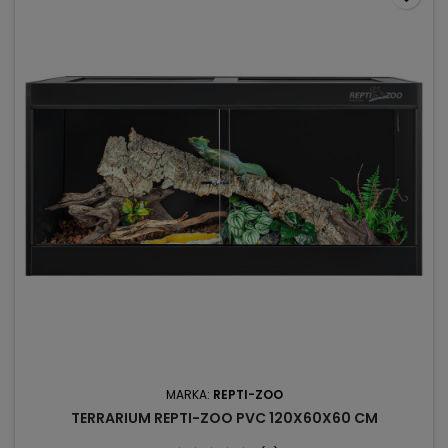
MARKA:
REPTI-ZOO
TERRARIUM REPTI-ZOO PVC 120X60X60 CM