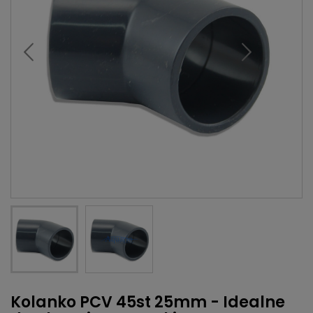
Kolanko PCV 45st 25mm - Idealne