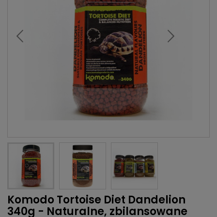
Komodo Tortoise Diet Dandelion
340g - Naturalne, zbilansowane