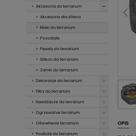
Akcesoria do terrarium
Akcesoria dla żółwia
Miski do terrarium
Pozostałe
Pęsety do terrarium
Silikon do terrarium
Zamki do terrarium
Dekoracje do terrarium
Filtry do terrarium
Nawilżacze do terrarium
Ogrzewanie terrarium
OPIS
Oświetlenie terrarium
Podłoże do terrarium