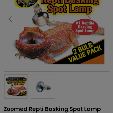
Zoomed Repti Basking Spot Lamp