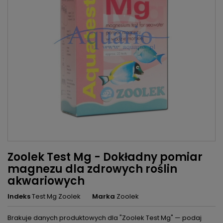
Zoolek Test Mg - Dokładny pomiar
magnezu dla zdrowych roślin
akwariowych
Indeks
Test Mg Zoolek
Marka
Zoolek
Brakuje danych produktowych dla "Zoolek Test Mg" — podaj