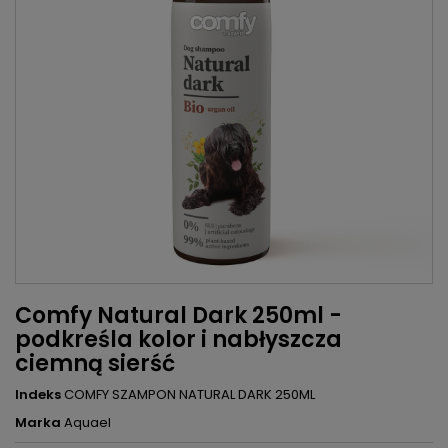
Comfy Natural Dark 250ml -
podkreśla kolor i nabłyszcza
ciemną sierść
Indeks
COMFY SZAMPON NATURAL DARK 250ML
Marka
Aquael