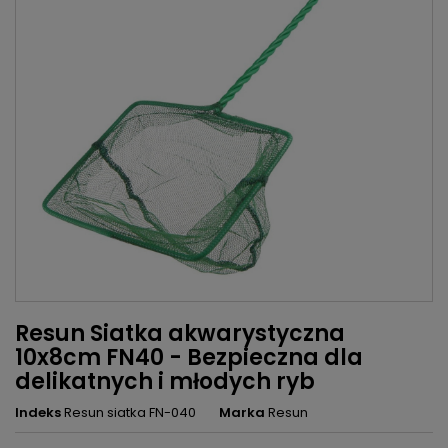
Resun Siatka akwarystyczna
10x8cm FN40 - Bezpieczna dla
delikatnych i młodych ryb
Indeks
Resun siatka FN-040
Marka
Resun