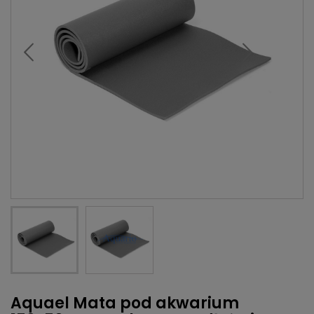
Aquael Mata pod akwarium