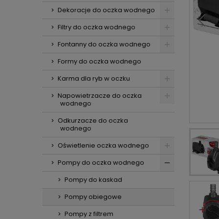
Dekoracje do oczka wodnego
Filtry do oczka wodnego
Fontanny do oczka wodnego
Formy do oczka wodnego
Karma dla ryb w oczku
Napowietrzacze do oczka
wodnego
Odkurzacze do oczka
wodnego
Oświetlenie oczka wodnego
Pompy do oczka wodnego
Pompy do kaskad
Pompy obiegowe
Pompy z filtrem