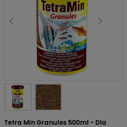
Tetra Min Granules 500ml - Dla