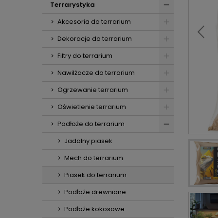
Terrarystyka
Akcesoria do terrarium
Dekoracje do terrarium
Filtry do terrarium
Nawilżacze do terrarium
Ogrzewanie terrarium
Oświetlenie terrarium
Podłoże do terrarium
Jadalny piasek
Mech do terrarium
Piasek do terrarium
Podłoże drewniane
Podłoże kokosowe