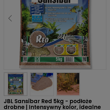
JBL Sansibar Red 5kg - podłoże
drobne | Intensywny kolor, idealne