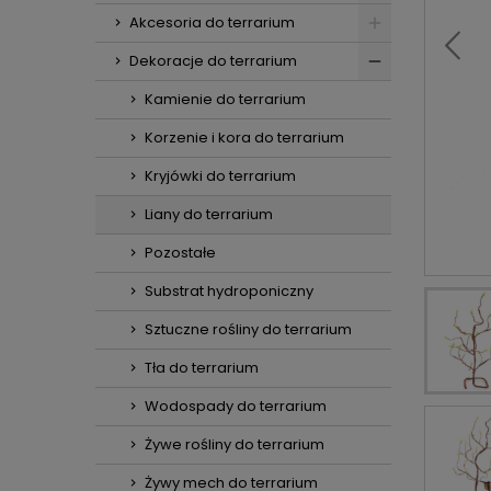
Akcesoria do terrarium
Dekoracje do terrarium
Kamienie do terrarium
Korzenie i kora do terrarium
Kryjówki do terrarium
Liany do terrarium
Pozostałe
Substrat hydroponiczny
Sztuczne rośliny do terrarium
Tła do terrarium
Wodospady do terrarium
Żywe rośliny do terrarium
Żywy mech do terrarium