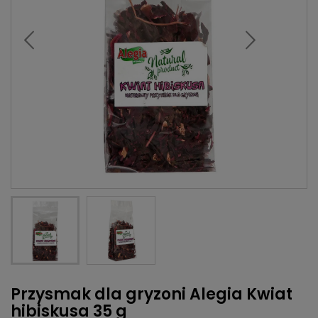
Przysmak dla gryzoni Alegia Kwiat
hibiskusa 35 g