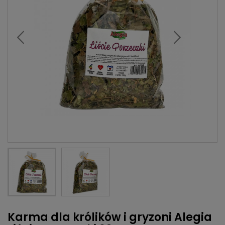
Karma dla królików i gryzoni Alegia