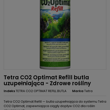
Tetra CO2 Optimat Refill butla
uzupełniająca - Zdrowe rośliny
Indeks
TETRA CO2 OPTIMAT REFILL BUTLA
Marka
Tetra
Tetra CO2 Optimat Refill — butla uzupełniająca do systemu Tetra
CO2 Optimat, zapewniająca ciągły dopływ CO2 dla roślin