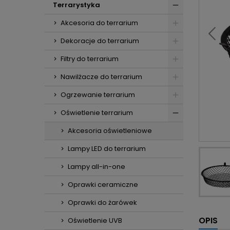
Terrarystyka
Akcesoria do terrarium
Dekoracje do terrarium
Filtry do terrarium
Nawilżacze do terrarium
Ogrzewanie terrarium
Oświetlenie terrarium
Akcesoria oświetleniowe
Lampy LED do terrarium
Lampy all-in-one
Oprawki ceramiczne
Oprawki do żarówek
OPIS
Oświetlenie UVB