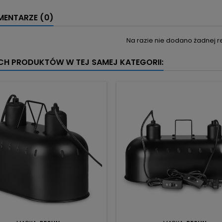
ENTARZE (0)
Na razie nie dodano żadnej re
YCH PRODUKTÓW W TEJ SAMEJ KATEGORII: