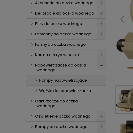
Akcesoria do oczka wodnego
Dekoracje do oczka wodnego
Filtry do oczka wodnego
Fontanny do oczka wodnego
Formy do oczka wodnego
Karma dla ryb w oczku
Napowietrzacze do oczka
wodnego
Pompy napowietrzające
Wężyki do napowietrzacza
Odkurzacze do oczka
wodnego
Oświetlenie oczka wodnego
Pompy do oczka wodnego