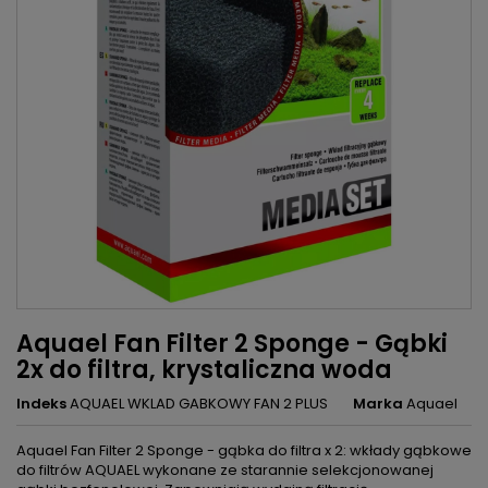
Aquael Fan Filter 2 Sponge - Gąbki
2x do filtra, krystaliczna woda
Indeks
AQUAEL WKLAD GABKOWY FAN 2 PLUS
Marka
Aquael
Aquael Fan Filter 2 Sponge - gąbka do filtra x 2: wkłady gąbkowe
do filtrów AQUAEL wykonane ze starannie selekcjonowanej